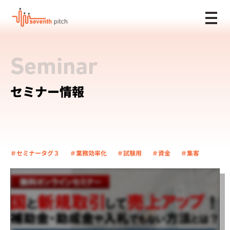
Seminar
セミナー情報
セミナータグ３
業務効率化
試験用
資金
集客